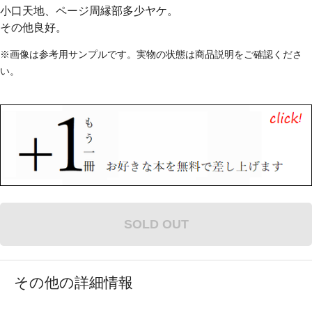
小口天地、ページ周縁部多少ヤケ。
その他良好。
※画像は参考用サンプルです。実物の状態は商品説明をご確認くださ
い。
SOLD OUT
その他の詳細情報