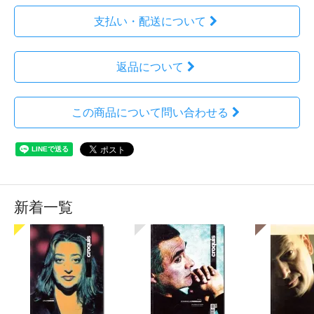
支払い・配送について
返品について
この商品について問い合わせる
新着一覧