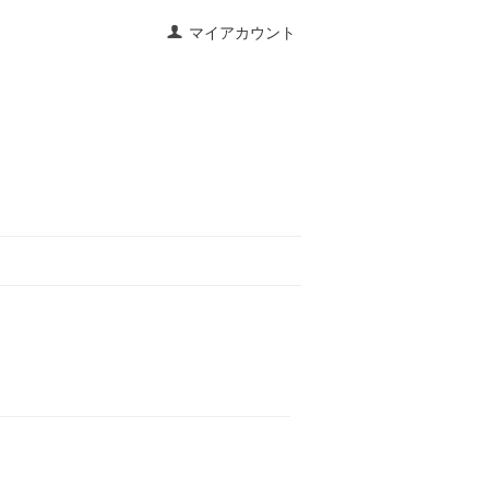
マイアカウント