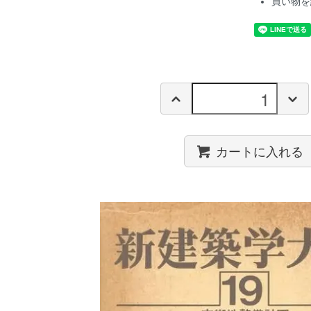
買い物を
カートに入れる