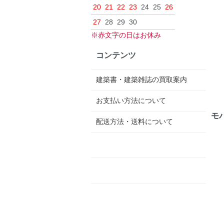
20
21
22
23
24
25
26
27
28
29
30
※赤文字の日はお休み
コンテンツ
建築書・建築雑誌の買取案内
お支払い方法について
モ
配送方法・送料について