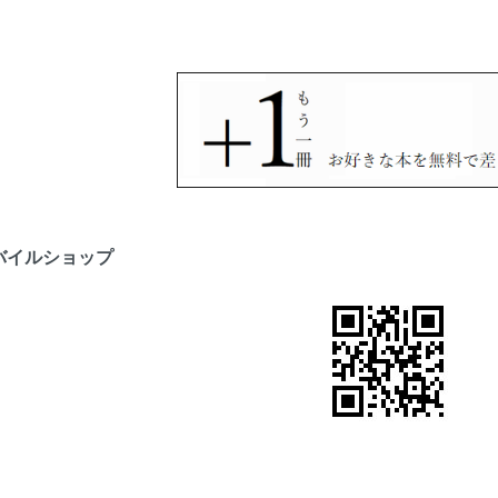
バイルショップ