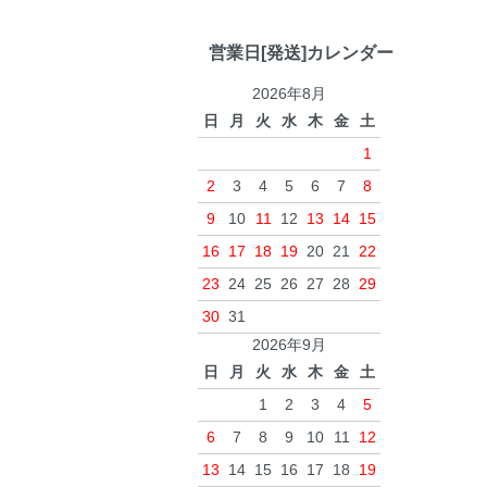
営業日[発送]カレンダー
2026年8月
日
月
火
水
木
金
土
1
2
3
4
5
6
7
8
9
10
11
12
13
14
15
16
17
18
19
20
21
22
23
24
25
26
27
28
29
30
31
2026年9月
日
月
火
水
木
金
土
1
2
3
4
5
6
7
8
9
10
11
12
13
14
15
16
17
18
19