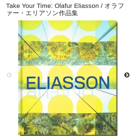
Take Your Time: Olafur Eliasson / オラフ
ァー・エリアソン作品集