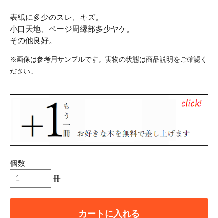
表紙に多少のスレ、キズ。
小口天地、ページ周縁部多少ヤケ。
その他良好。
※画像は参考用サンプルです。実物の状態は商品説明をご確認く
ださい。
個数
冊
カートに入れる