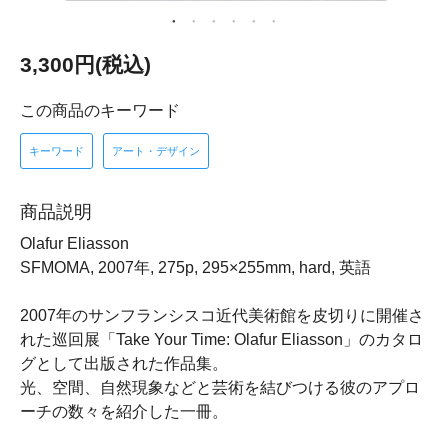
3,300円(税込)
この商品のキーワード
キーワード
アート・デザイン
商品説明
Olafur Eliasson
SFMOMA, 2007年, 275p, 295×255mm, hard, 英語
2007年のサンフランシスコ近代美術館を皮切りに開催さ
れた巡回展「Take Your Time: Olafur Eliasson」のカタロ
グとして出版された作品集。
光、空間、自然現象などと芸術を結びつける彼のアプロ
ーチの数々を紹介した一冊。