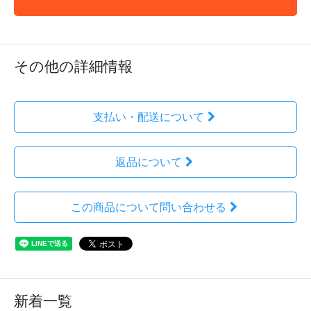
その他の詳細情報
支払い・配送について
返品について
この商品について問い合わせる
新着一覧