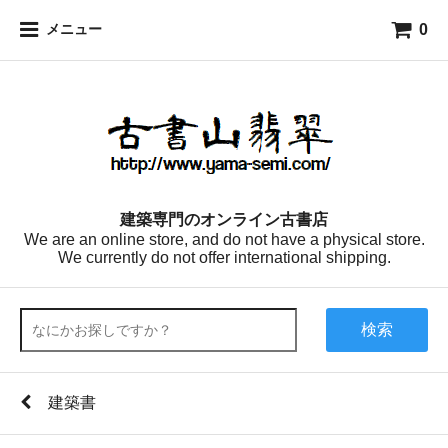
0
メニュー
建築専門のオンライン古書店
We are an online store, and do not have a physical store.
We currently do not offer international shipping.
検索
建築書