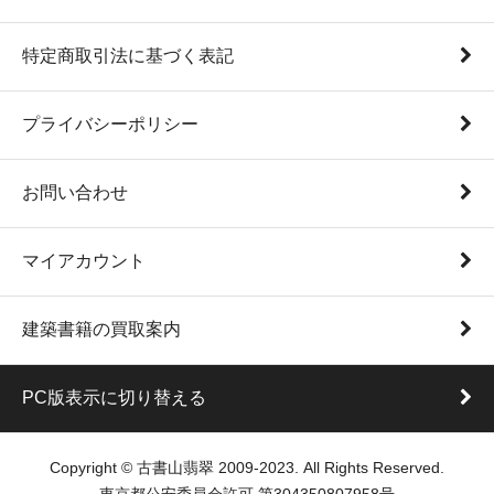
特定商取引法に基づく表記
プライバシーポリシー
お問い合わせ
マイアカウント
建築書籍の買取案内
PC版表示に切り替える
Copyright © 古書山翡翠 2009-2023. All Rights Reserved.