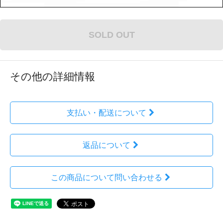
SOLD OUT
その他の詳細情報
支払い・配送について
返品について
この商品について問い合わせる