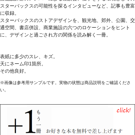
スターバックスの可能性を探るインタビューなど、記事も豊富
に収録。
スターバックスのストアデザインを、観光地、郊外、公園、交
通空間、書店併設、商業施設の六つのロケーションをヒント
に、デザインと過ごされ方の関係を読み解く一冊。
表紙に多少のスレ、キズ。
天にネーム印1箇所。
その他良好。
※画像は参考用サンプルです。実物の状態は商品説明をご確認くださ
い。