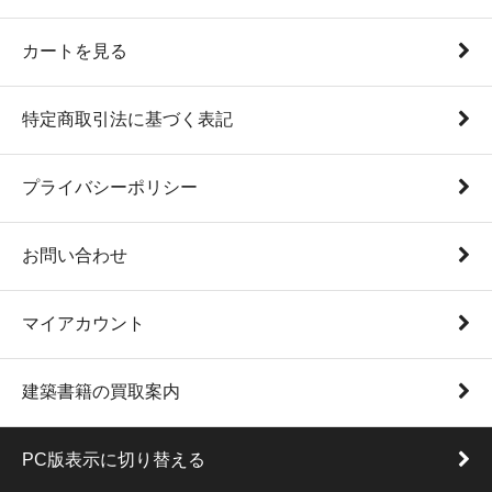
カートを見る
特定商取引法に基づく表記
プライバシーポリシー
お問い合わせ
マイアカウント
建築書籍の買取案内
PC版表示に切り替える