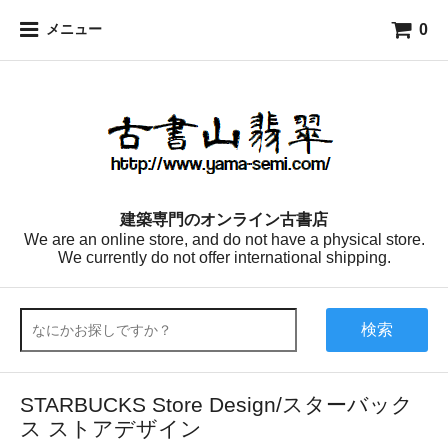
0
メニュー
建築専門のオンライン古書店
We are an online store, and do not have a physical store.
We currently do not offer international shipping.
検索
STARBUCKS Store Design/スターバック
ス ストアデザイン