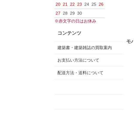
20
21
22
23
24
25
26
27
28
29
30
※赤文字の日はお休み
コンテンツ
モ
建築書・建築雑誌の買取案内
お支払い方法について
配送方法・送料について