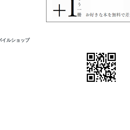
バイルショップ