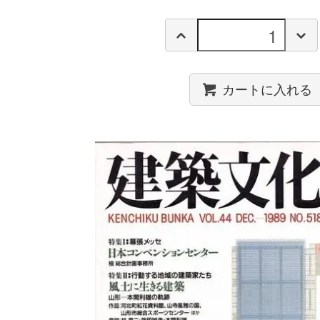
カートに入れる