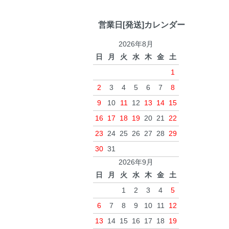
営業日[発送]カレンダー
2026年8月
日
月
火
水
木
金
土
1
2
3
4
5
6
7
8
9
10
11
12
13
14
15
16
17
18
19
20
21
22
23
24
25
26
27
28
29
30
31
2026年9月
日
月
火
水
木
金
土
1
2
3
4
5
6
7
8
9
10
11
12
13
14
15
16
17
18
19