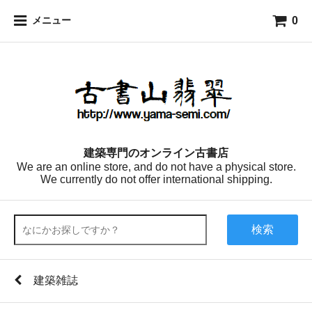
0
メニュー
建築専門のオンライン古書店
We are an online store, and do not have a physical store.
We currently do not offer international shipping.
検索
建築雑誌