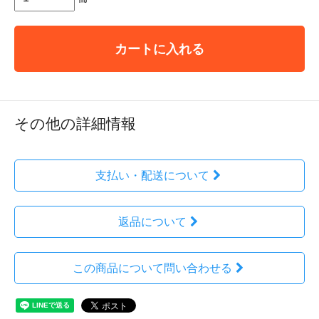
カートに入れる
その他の詳細情報
支払い・配送について
返品について
この商品について問い合わせる