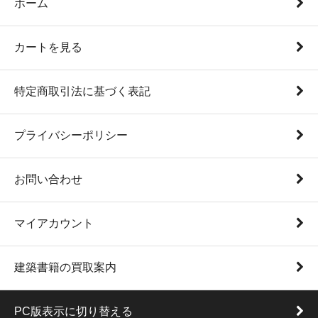
ホーム
カートを見る
特定商取引法に基づく表記
プライバシーポリシー
お問い合わせ
マイアカウント
建築書籍の買取案内
PC版表示に切り替える