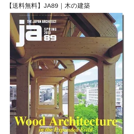
【送料無料】JA89｜木の建築