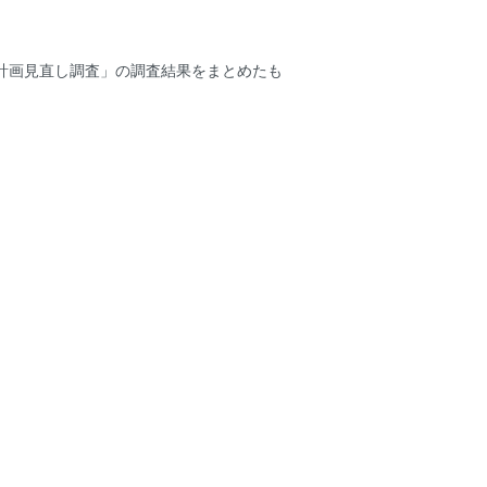
存計画見直し調査」の調査結果をまとめたも