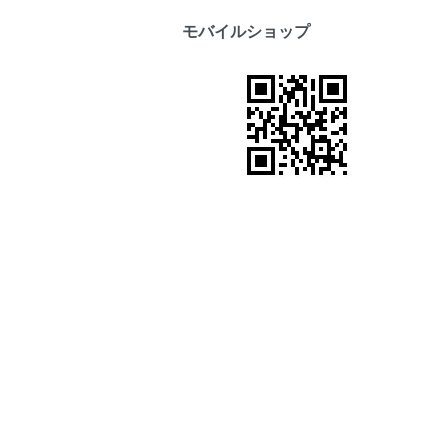
モバイルショップ