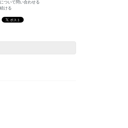
について問い合わせる
続ける