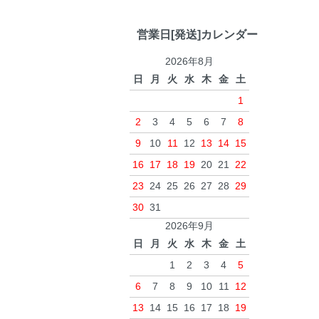
営業日[発送]カレンダー
2026年8月
日
月
火
水
木
金
土
1
2
3
4
5
6
7
8
9
10
11
12
13
14
15
16
17
18
19
20
21
22
23
24
25
26
27
28
29
30
31
2026年9月
日
月
火
水
木
金
土
1
2
3
4
5
6
7
8
9
10
11
12
13
14
15
16
17
18
19