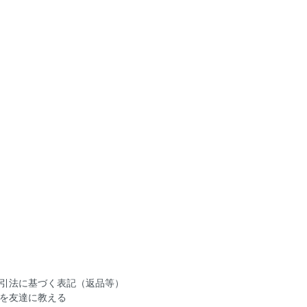
引法に基づく表記（返品等）
を友達に教える