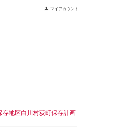
マイアカウント
保存地区白川村荻町保存計画