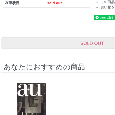
この商品
在庫状況
sold out
買い物を
SOLD OUT
あなたにおすすめの商品