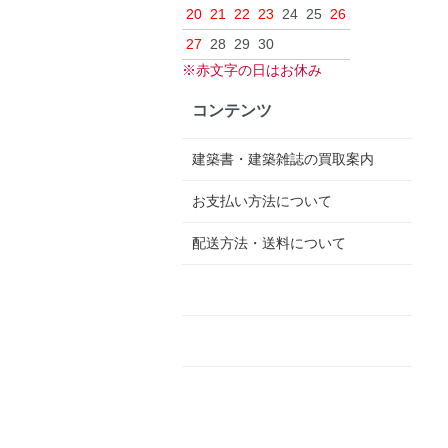
20
21
22
23
24
25
26
27
28
29
30
※赤文字の日はお休み
コンテンツ
建築書・建築雑誌の買取案内
お支払い方法について
配送方法・送料について