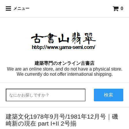
0
メニュー
建築専門のオンライン古書店
We are an online store, and do not have a physical store.
We currently do not offer international shipping.
検索
建築文化1978年9月号/1981年12月号｜磯
崎新の現在 part I+II 2号揃