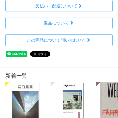
支払い・配送について
返品について
この商品について問い合わせる
新着一覧