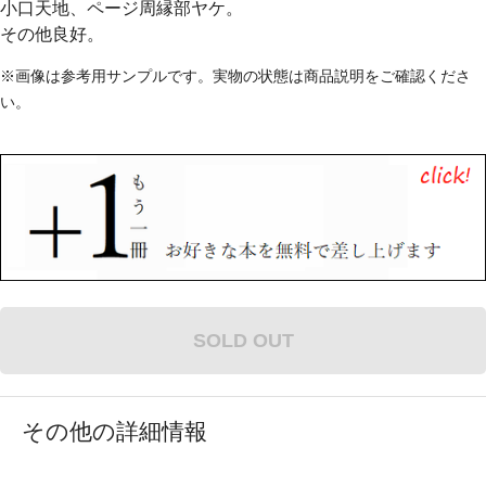
小口天地、ページ周縁部ヤケ。
その他良好。
※画像は参考用サンプルです。実物の状態は商品説明をご確認くださ
い。
SOLD OUT
その他の詳細情報