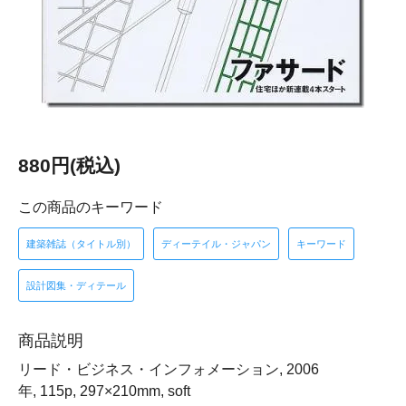
880円(税込)
この商品のキーワード
建築雑誌（タイトル別）
ディーテイル・ジャパン
キーワード
設計図集・ディテール
商品説明
リード・ビジネス・インフォメーション, 2006
年, 115p, 297×210mm, soft