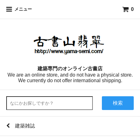
0
メニュー
建築専門のオンライン古書店
We are an online store, and do not have a physical store.
We currently do not offer international shipping.
検索
建築雑誌