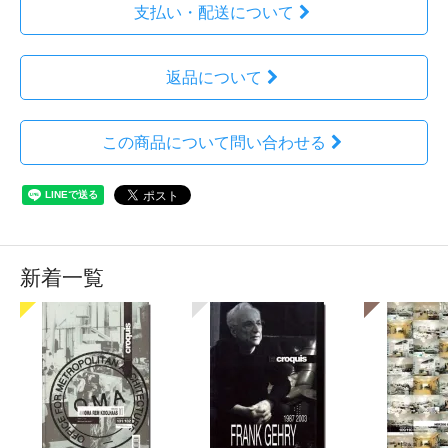
支払い・配送について
返品について
この商品について問い合わせる
新着一覧