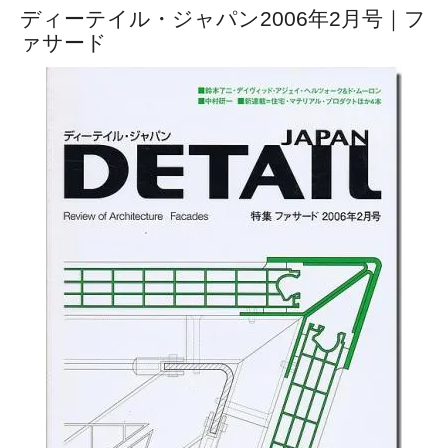
ディーテイル・ジャパン2006年2月号｜フ
ァサード