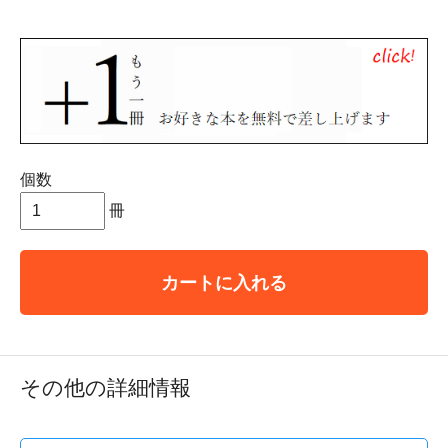
個数
冊
カートに入れる
その他の詳細情報