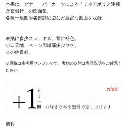
本書は、グナー・バーカーツによる「ミネアポリス連邦
貯蓄銀行」の図面集。
各種一般図や各部詳細図など豊富な図面を収録。
表紙に多少スレ、キズ、背に褪色。
小口天地、ページ周縁部多少ヤケ。
その他良好。
※画像は参考用サンプルです。実物の状態は商品説明をご確認く
ださい。
個数