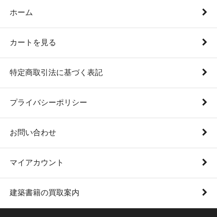
ホーム
カートを見る
特定商取引法に基づく表記
プライバシーポリシー
お問い合わせ
マイアカウント
建築書籍の買取案内