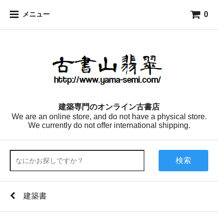
0
メニュー
建築専門のオンライン古書店
We are an online store, and do not have a physical store.
We currently do not offer international shipping.
検索
建築書