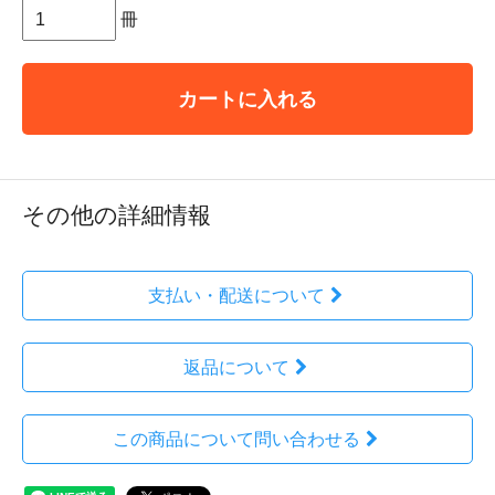
冊
カートに入れる
その他の詳細情報
支払い・配送について
返品について
この商品について問い合わせる