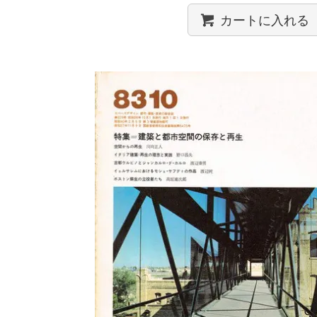
カートに入れる