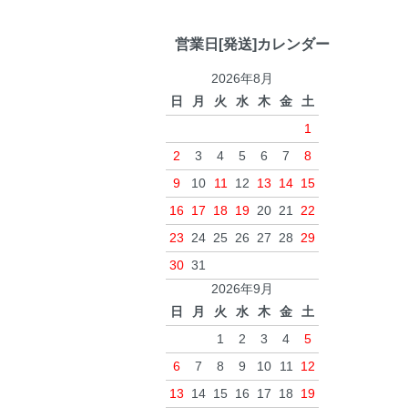
営業日[発送]カレンダー
2026年8月
日
月
火
水
木
金
土
1
2
3
4
5
6
7
8
9
10
11
12
13
14
15
16
17
18
19
20
21
22
23
24
25
26
27
28
29
30
31
2026年9月
日
月
火
水
木
金
土
1
2
3
4
5
6
7
8
9
10
11
12
13
14
15
16
17
18
19