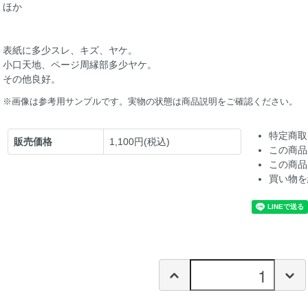
ほか
表紙に多少スレ、キズ、ヤケ。
小口天地、ページ周縁部多少ヤケ。
その他良好。
※画像は参考用サンプルです。実物の状態は商品説明をご確認ください。
特定商取
販売価格
1,100円(税込)
この商品
この商品
買い物を