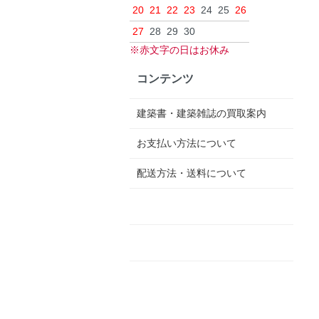
20
21
22
23
24
25
26
27
28
29
30
※赤文字の日はお休み
コンテンツ
建築書・建築雑誌の買取案内
お支払い方法について
配送方法・送料について