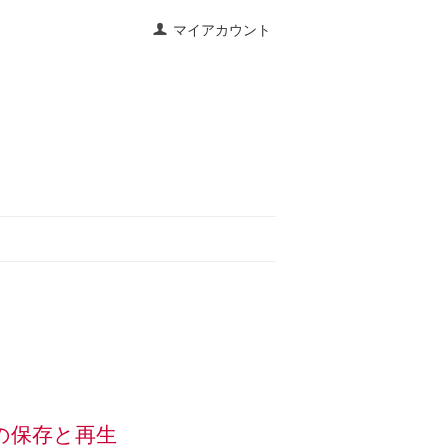
マイアカウント
間の保存と再生