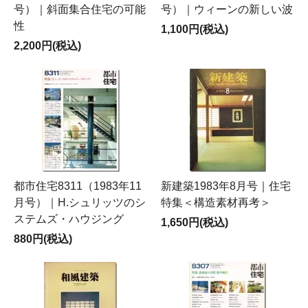
号）｜斜面集合住宅の可能
号）｜ウィーンの新しい波
性
1,100円(税込)
2,200円(税込)
都市住宅8311（1983年11
新建築1983年8月号｜住宅
月号）｜H.シュリッツのシ
特集＜構造素材再考＞
ステムズ・ハウジング
1,650円(税込)
880円(税込)