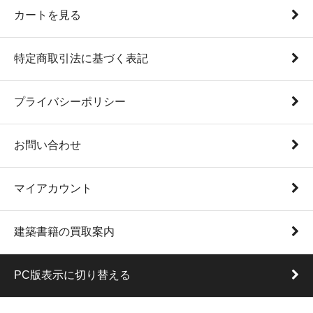
カートを見る
特定商取引法に基づく表記
プライバシーポリシー
お問い合わせ
マイアカウント
建築書籍の買取案内
PC版表示に切り替える