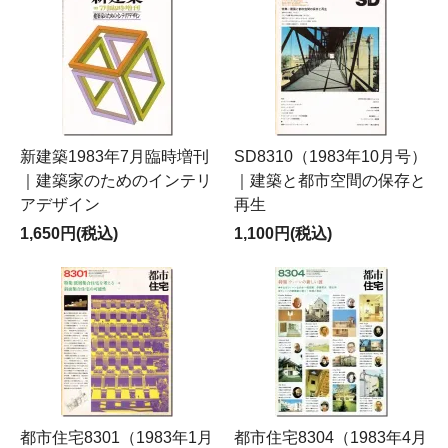
新建築1983年7月臨時増刊
SD8310（1983年10月号）
｜建築家のためのインテリ
｜建築と都市空間の保存と
アデザイン
再生
1,650円(税込)
1,100円(税込)
都市住宅8301（1983年1月
都市住宅8304（1983年4月