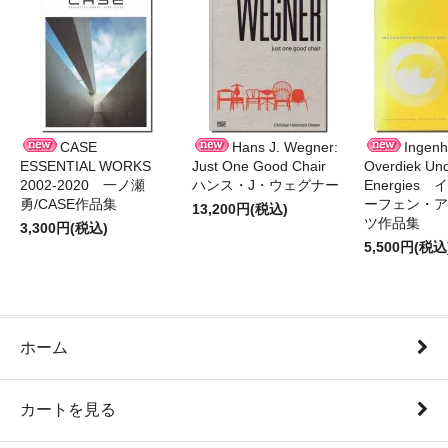
CASE
Hans J. Wegner:
Ingen
ESSENTIAL WORKS
Just One Good Chair
Overdiek Und
2002-2020 一ノ瀬
ハンス・J・ウェグナー
Energies
勇/CASE作品集
ーフェン・ア
13,200円(税込)
ツ作品集
3,300円(税込)
5,500円(税込
ホーム
カートを見る