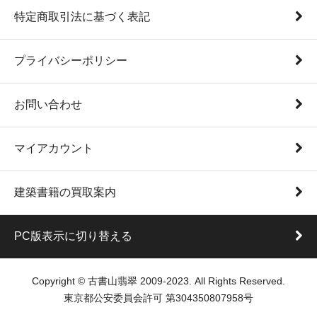
特定商取引法に基づく表記
プライバシーポリシー
お問い合わせ
マイアカウント
建築書籍の買取案内
PC版表示に切り替える
Copyright © 古書山翡翠 2009-2023. All Rights Reserved.
東京都公安委員会許可 第304350807958号