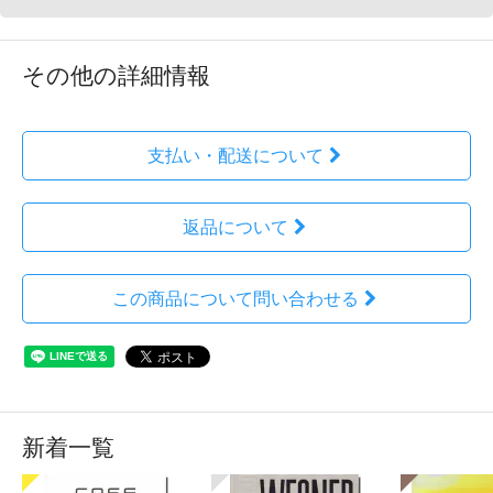
その他の詳細情報
支払い・配送について
返品について
この商品について問い合わせる
新着一覧