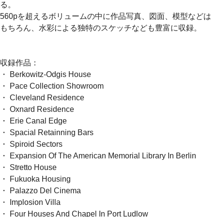
る。
560pを超えるボリュームの中に作品写真、図面、模型などは
もちろん、水彩による独特のスケッチなども豊富に収録。
収録作品：
・ Berkowitz-Odgis House
・ Pace Collection Showroom
・ Cleveland Residence
・ Oxnard Residence
・ Erie Canal Edge
・ Spacial Retainning Bars
・ Spiroid Sectors
・ Expansion Of The American Memorial Library In Berlin
・ Stretto House
・ Fukuoka Housing
・ Palazzo Del Cinema
・ Implosion Villa
・ Four Houses And Chapel In Port Ludlow