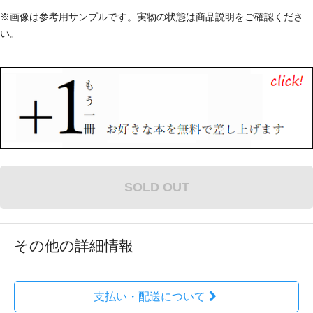
※画像は参考用サンプルです。実物の状態は商品説明をご確認くださ
い。
SOLD OUT
その他の詳細情報
支払い・配送について