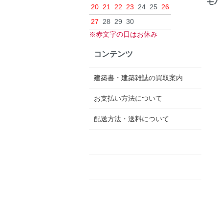
モ
20
21
22
23
24
25
26
27
28
29
30
※赤文字の日はお休み
コンテンツ
建築書・建築雑誌の買取案内
お支払い方法について
配送方法・送料について