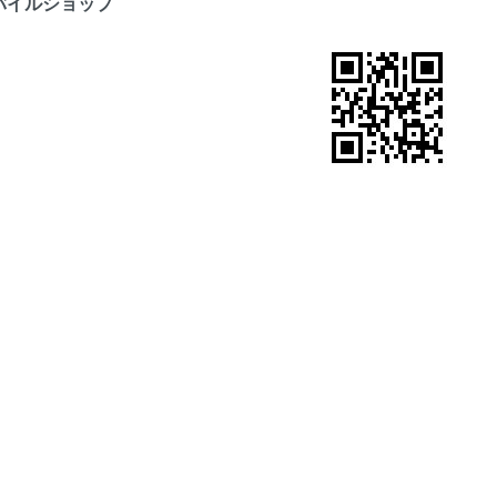
バイルショップ