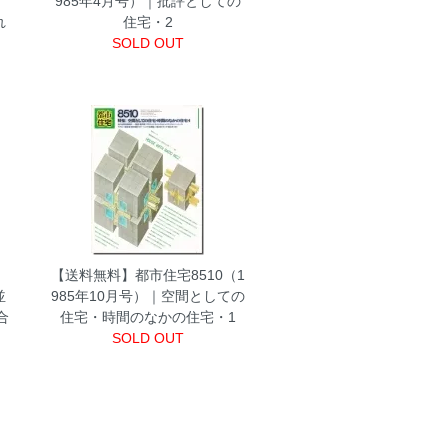
985年4月号）｜批評としての
れ
住宅・2
SOLD OUT
【送料無料】都市住宅8510（1
並
985年10月号）｜空間としての
合
住宅・時間のなかの住宅・1
SOLD OUT