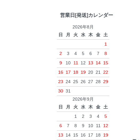
営業日[発送]カレンダー
2026年8月
日
月
火
水
木
金
土
1
2
3
4
5
6
7
8
9
10
11
12
13
14
15
16
17
18
19
20
21
22
23
24
25
26
27
28
29
30
31
2026年9月
日
月
火
水
木
金
土
1
2
3
4
5
6
7
8
9
10
11
12
13
14
15
16
17
18
19