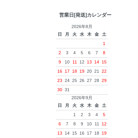
営業日[発送]カレンダー
2026年8月
日
月
火
水
木
金
土
1
2
3
4
5
6
7
8
9
10
11
12
13
14
15
16
17
18
19
20
21
22
23
24
25
26
27
28
29
30
31
2026年9月
日
月
火
水
木
金
土
1
2
3
4
5
6
7
8
9
10
11
12
13
14
15
16
17
18
19