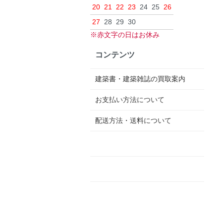
20
21
22
23
24
25
26
27
28
29
30
※赤文字の日はお休み
コンテンツ
建築書・建築雑誌の買取案内
お支払い方法について
配送方法・送料について