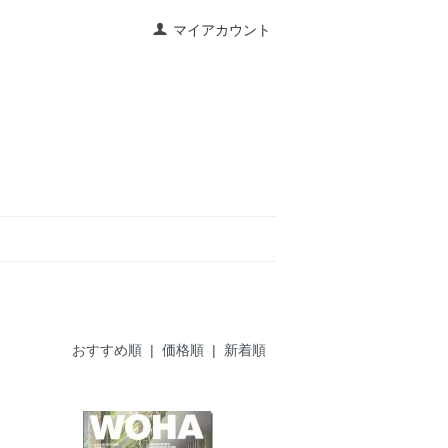
マイアカウント
おすすめ順
|
価格順
| 新着順