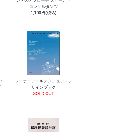
ンへのアプローチ スペース・
コンサルタンツ
1,100円(税込)
パ
ソーラーアーキテクチュア・デ
訂
ザインブック
SOLD OUT