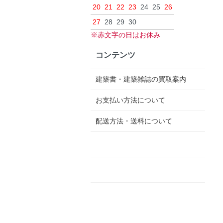
20
21
22
23
24
25
26
27
28
29
30
※赤文字の日はお休み
コンテンツ
建築書・建築雑誌の買取案内
お支払い方法について
配送方法・送料について