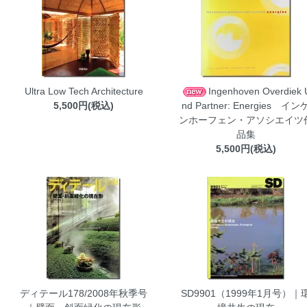
Ultra Low Tech Architecture
Ingenhoven Overdiek 
5,500円(税込)
nd Partner: Energies イン
ンホーフェン・アソシエイツ
品集
5,500円(税込)
ディテール178/2008年秋季号
SD9901（1999年1月号）｜