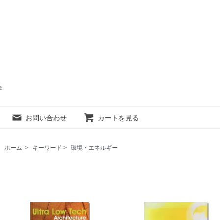
売
お問い合わせ
カートを見る
ホーム
>
キーワード
>
環境・エネルギー