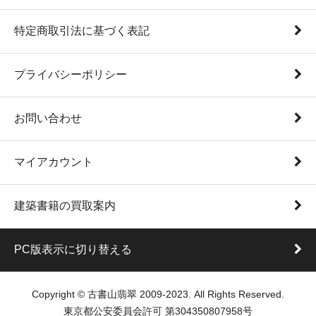
特定商取引法に基づく表記
プライバシーポリシー
お問い合わせ
マイアカウント
建築書籍の買取案内
PC版表示に切り替える
Copyright © 古書山翡翠 2009-2023. All Rights Reserved.
東京都公安委員会許可 第304350807958号