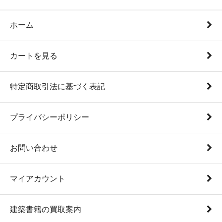
ホーム
カートを見る
特定商取引法に基づく表記
プライバシーポリシー
お問い合わせ
マイアカウント
建築書籍の買取案内