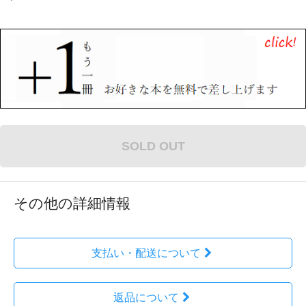
SOLD OUT
その他の詳細情報
支払い・配送について
返品について