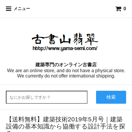
0
メニュー
建築専門のオンライン古書店
We are an online store, and do not have a physical store.
We currently do not offer international shipping.
検索
【送料無料】建築技術2019年5月号｜建築
設備の基本知識から協働する設計手法を探