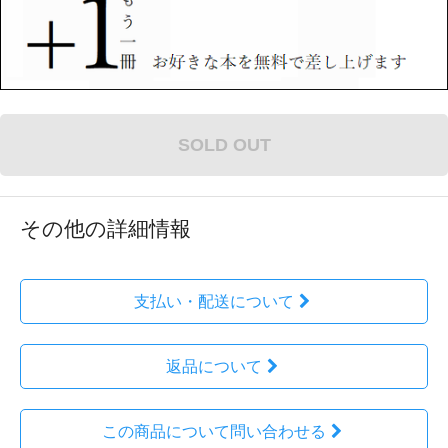
SOLD OUT
その他の詳細情報
支払い・配送について
返品について
この商品について問い合わせる