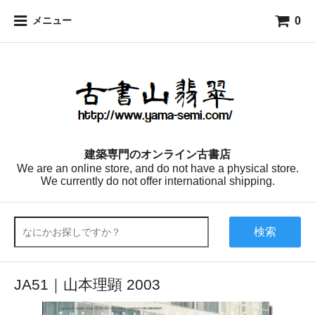
0
メニュー
建築専門のオンライン古書店
We are an online store, and do not have a physical store.
We currently do not offer international shipping.
検索
JA51｜山本理顕 2003