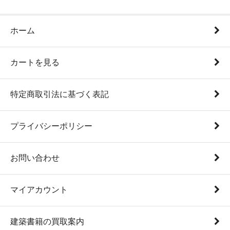
ホーム
カートを見る
特定商取引法に基づく表記
プライバシーポリシー
お問い合わせ
マイアカウント
建築書籍の買取案内