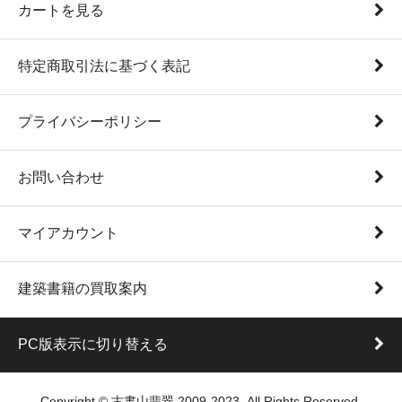
カートを見る
特定商取引法に基づく表記
プライバシーポリシー
お問い合わせ
マイアカウント
建築書籍の買取案内
PC版表示に切り替える
Copyright © 古書山翡翠 2009-2023. All Rights Reserved.