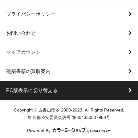
プライバシーポリシー
お問い合わせ
マイアカウント
建築書籍の買取案内
PC版表示に切り替える
Copyright © 古書山翡翠 2009-2023. All Rights Reserved.
東京都公安委員会許可 第304350807958号
Powered By