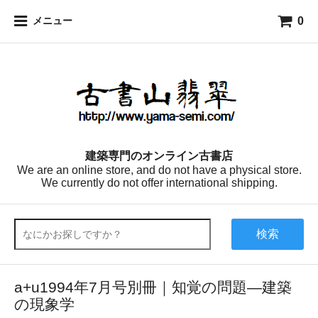
0
メニュー
建築専門のオンライン古書店
We are an online store, and do not have a physical store.
We currently do not offer international shipping.
検索
a+u1994年7月号別冊｜知覚の問題―建築
の現象学