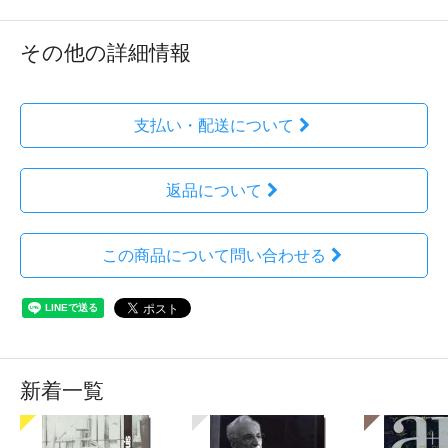
その他の詳細情報
支払い・配送について
返品について
この商品について問い合わせる
新着一覧