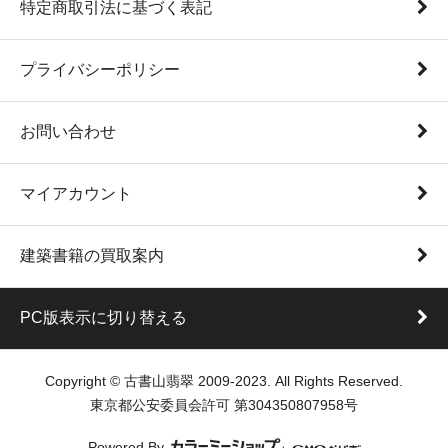
特定商取引法に基づく表記
プライバシーポリシー
お問い合わせ
マイアカウント
建築書籍の買取案内
PC版表示に切り替える
Copyright © 古書山翡翠 2009-2023. All Rights Reserved.
東京都公安委員会許可 第304350807958号
Powered By