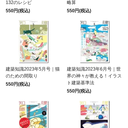
132のレシピ
略算
550円(税込)
550円(税込)
建築知識2023年5月号｜猫
建築知識2023年6月号｜世
のための間取り
界の神々が教える！イラス
ト建築基準法
550円(税込)
550円(税込)