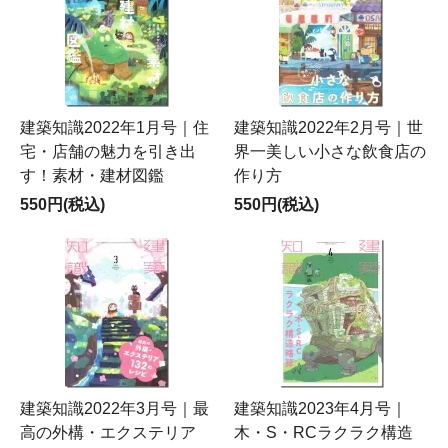
建築知識2022年1月号｜住
建築知識2022年2月号｜世
宅・店舗の魅力を引き出
界一美しい小さな飲食店の
す！素材・建材図鑑
作り方
550円(税込)
550円(税込)
建築知識2022年3月号｜最
建築知識2023年4月号｜
高の外構・エクステリア
木・S・RCラクラク構造