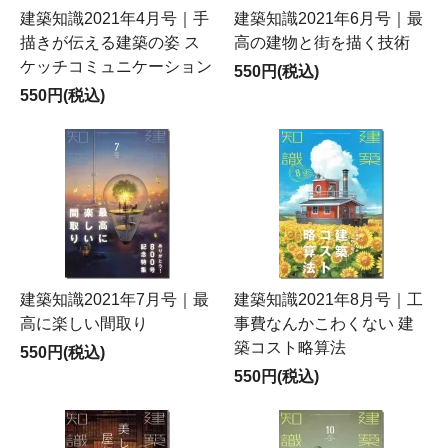
建築知識2021年4月号｜手
建築知識2021年6月号｜最
描きが伝える建築の姿 ス
高の建物と街を描く技術
ケッチコミュニケーション
550円(税込)
550円(税込)
建築知識2021年7月号｜最
建築知識2021年8月号｜工
高に楽しい間取り
事費なんかこわくない 建
築コスト略算法
550円(税込)
550円(税込)