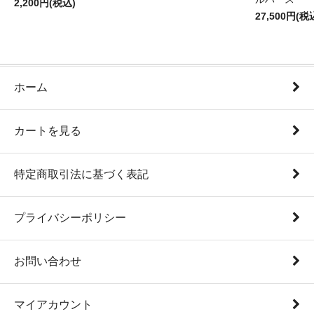
2,200円(税込)
27,500円(税
ホーム
カートを見る
特定商取引法に基づく表記
プライバシーポリシー
お問い合わせ
マイアカウント