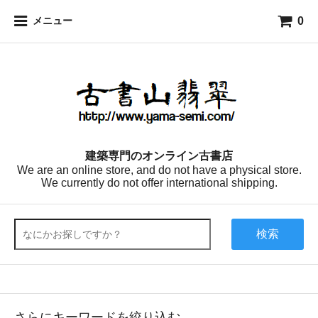
0
メニュー
建築専門のオンライン古書店
We are an online store, and do not have a physical store.
We currently do not offer international shipping.
検索
さらにキーワードを絞り込む