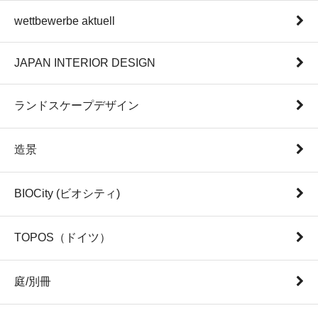
wettbewerbe aktuell
JAPAN INTERIOR DESIGN
ランドスケープデザイン
造景
BIOCity (ビオシティ)
TOPOS（ドイツ）
庭/別冊