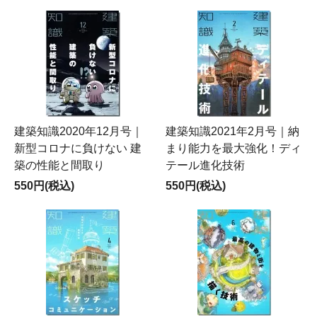
建築知識2020年12月号｜
建築知識2021年2月号｜納
新型コロナに負けない 建
まり能力を最大強化！ディ
築の性能と間取り
テール進化技術
550円(税込)
550円(税込)