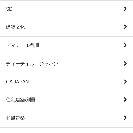
SD
建築文化
ディテール/別冊
ディーテイル・ジャパン
GA JAPAN
住宅建築/別冊
和風建築