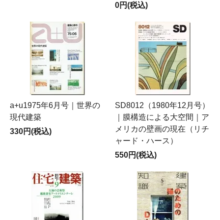
0円(税込)
a+u1975年6月号｜世界の
SD8012（1980年12月号）
現代建築
｜膜構造による大空間｜ア
メリカの壁画の現在（リチ
330円(税込)
ャード・ハース）
550円(税込)