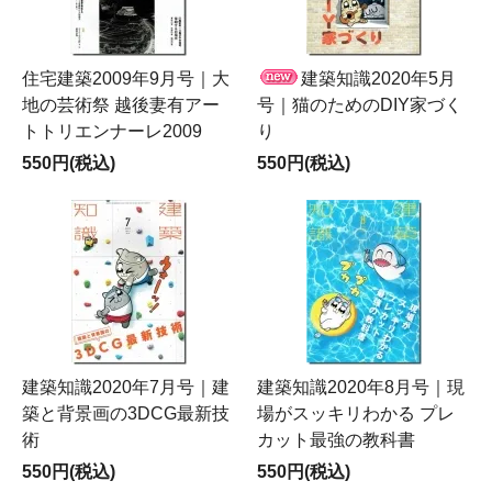
住宅建築2009年9月号｜大
建築知識2020年5月
地の芸術祭 越後妻有アー
号｜猫のためのDIY家づく
トトリエンナーレ2009
り
550円(税込)
550円(税込)
建築知識2020年7月号｜建
建築知識2020年8月号｜現
築と背景画の3DCG最新技
場がスッキリわかる プレ
術
カット最強の教科書
550円(税込)
550円(税込)