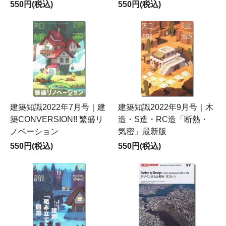
550円(税込)
550円(税込)
建築知識2022年7月号｜建
建築知識2022年9月号｜木
築CONVERSION!! 繁盛リ
造・S造・RC造「断熱・
ノベーション
気密」最新版
550円(税込)
550円(税込)