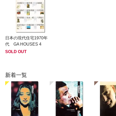
日本の現代住宅1970年
代 GA HOUSES 4
SOLD OUT
新着一覧