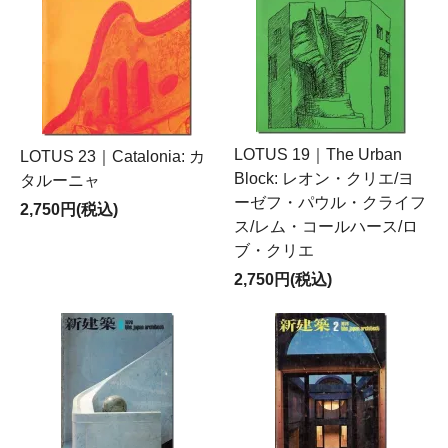
LOTUS 19｜The Urban
LOTUS 23｜Catalonia: カ
Block: レオン・クリエ/ヨ
タルーニャ
ーゼフ・パウル・クライフ
2,750円(税込)
ス/レム・コールハース/ロ
ブ・クリエ
2,750円(税込)