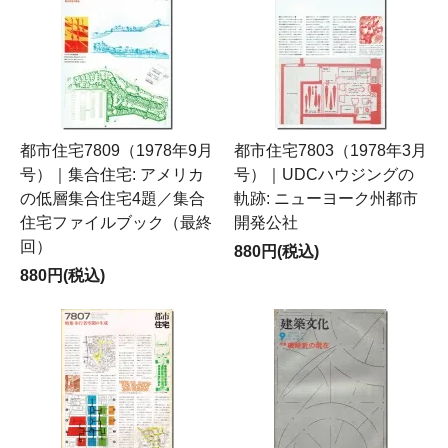
都市住宅7809（1978年9月
都市住宅7803（1978年3月
号）｜集合住宅: アメリカ
号）｜UDCハウジングの
の低層集合住宅4題／集合
軌跡: ニューヨーク州都市
住宅ファイルブック（最終
開発公社
回）
880円(税込)
880円(税込)