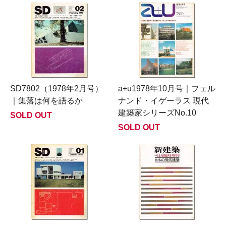
SD7802（1978年2月号）
a+u1978年10月号｜フェル
｜集落は何を語るか
ナンド・イゲーラス 現代
建築家シリーズNo.10
SOLD OUT
SOLD OUT