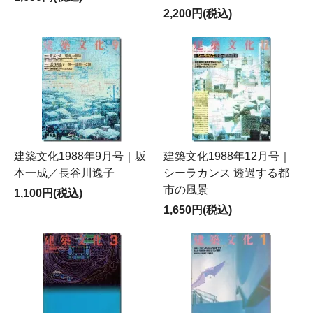
2,200円(税込)
建築文化1988年9月号｜坂
建築文化1988年12月号｜
本一成／長谷川逸子
シーラカンス 透過する都
市の風景
1,100円(税込)
1,650円(税込)