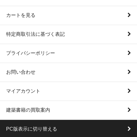
カートを見る
特定商取引法に基づく表記
プライバシーポリシー
お問い合わせ
マイアカウント
建築書籍の買取案内
PC版表示に切り替える